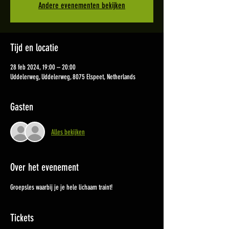
Andere evenementen bekijken
Tijd en locatie
28 feb 2024, 19:00 – 20:00
Uddelerweg, Uddelerweg, 8075 Elspeet, Netherlands
Gasten
Alles bekijken
Over het evenement
Groepsles waarbij je je hele lichaam traint!
Tickets