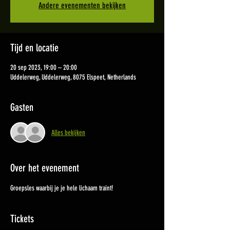
Andere evenementen bekijken
Tijd en locatie
20 sep 2023, 19:00 – 20:00
Uddelerweg, Uddelerweg, 8075 Elspeet, Netherlands
Gasten
Alles bekijken
Over het evenement
Groepsles waarbij je je hele lichaam traint!
Tickets