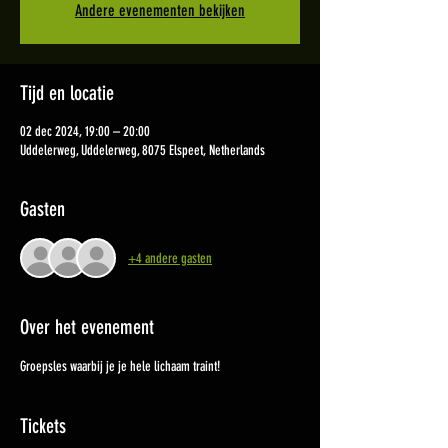
Andere evenementen bekijken
Tijd en locatie
02 dec 2024, 19:00 – 20:00
Uddelerweg, Uddelerweg, 8075 Elspeet, Netherlands
Gasten
+4 andere gasten
Over het evenement
Groepsles waarbij je je hele lichaam traint!
Tickets