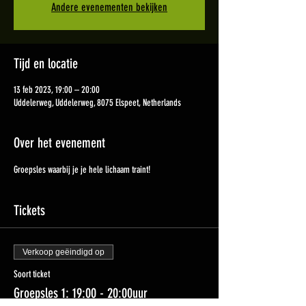
Andere evenementen bekijken
Tijd en locatie
13 feb 2023, 19:00 – 20:00
Uddelerweg, Uddelerweg, 8075 Elspeet, Netherlands
Over het evenement
Groepsles waarbij je je hele lichaam traint!
Tickets
Verkoop geëindigd op
Soort ticket
Groepsles 1: 19:00 - 20:00uur