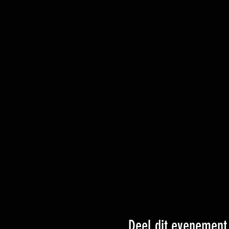
Deel dit evenement