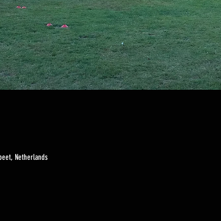
peet, Netherlands