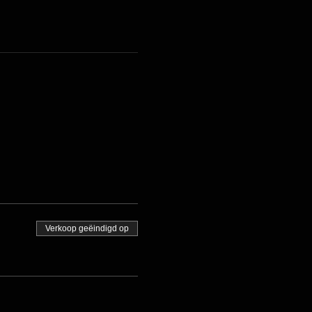
Verkoop geëindigd op