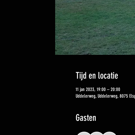
Tijd en locatie
11 jan 2023, 19:00 – 20:00
Uddelerweg, Uddelerweg, 8075 Els
Gasten